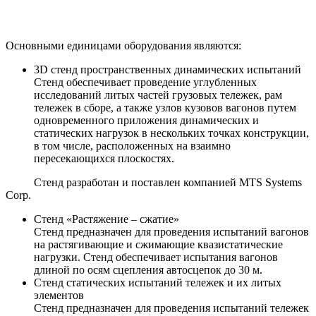
Основными единицами оборудования являются:
3D стенд пространственных динамических испытаний
Стенд обеспечивает проведение углубленных
исследований литых частей грузовых тележек, рам
тележек в сборе, а также узлов кузовов вагонов путем
одновременного приложения динамических и
статических нагрузок в нескольких точках конструкции,
в том числе, расположенных на взаимно
пересекающихся плоскостях.
Стенд разработан и поставлен компанией MTS Systems
Corp.
Стенд «Растяжение – сжатие»
Стенд предназначен для проведения испытаний вагонов
на растягивающие и сжимающие квазистатические
нагрузки. Стенд обеспечивает испытания вагонов
длиной по осям сцепления автосцепок до 30 м.
Стенд статических испытаний тележек и их литых
элементов
Стенд предназначен для проведения испытаний тележек