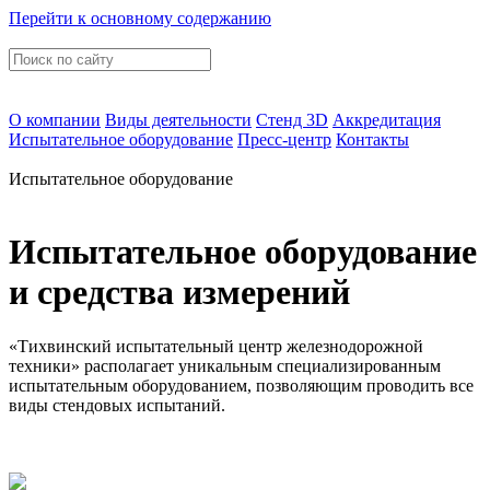
Перейти к основному содержанию
О компании
Виды деятельности
Стенд 3D
Аккредитация
Испытательное оборудование
Пресс-центр
Контакты
Испытательное оборудование
Испытательное оборудование
и средства измерений
«Тихвинский испытательный центр железнодорожной
техники» располагает уникальным специализированным
испытательным оборудованием, позволяющим проводить все
виды стендовых испытаний.